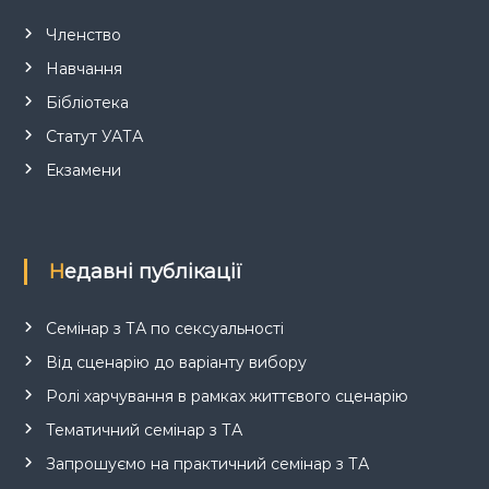
Членство
Навчання
Бібліотека
Статут УАТА
Екзамени
Недавні публікації
Семінар з ТА по сексуальності
Від сценарію до варіанту вибору
Ролі харчування в рамках життєвого сценарію
Тематичний семінар з ТА
Запрошуємо на практичний семінар з ТА