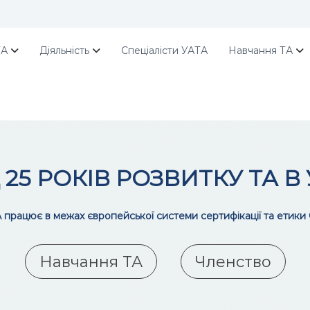
ТА
Діяльність
Спеціалісти УАТА
Навчання ТА
25 РОКІВ РОЗВИТКУ ТА В 
 працює в межах європейської системи сертифікації та етики
Навчання ТА
Членство