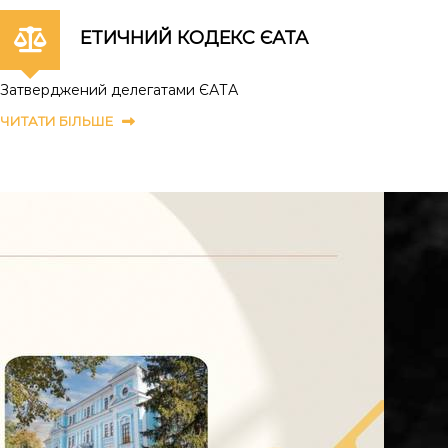
ЕТИЧНИЙ КОДЕКС ЄАТА
Затверджений делегатами ЄАТА
ЧИТАТИ БІЛЬШЕ