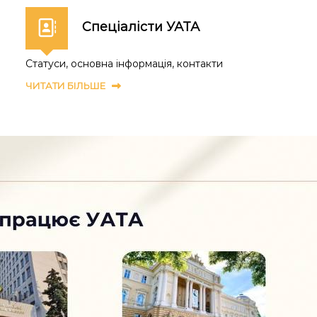
Спеціалісти УАТА
Статуси, основна інформація, контакти
ЧИТАТИ БІЛЬШЕ