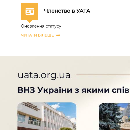
Членство в УАТА
Оновлення статусу
ЧИТАТИ БІЛЬШЕ