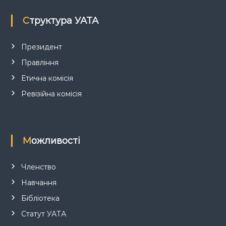
Структура УАТА
Президент
Правління
Етична комісія
Ревізійна комісія
Можливості
Членство
Навчання
Бібліотека
Статут УАТА