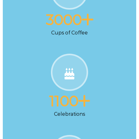
3000
Cups of Coffee
1100
Celebrations