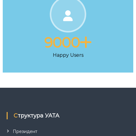
9000
Happy Users
Структура УАТА
Президент