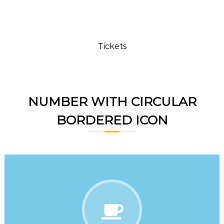
1500
Tickets
NUMBER WITH CIRCULAR
BORDERED ICON