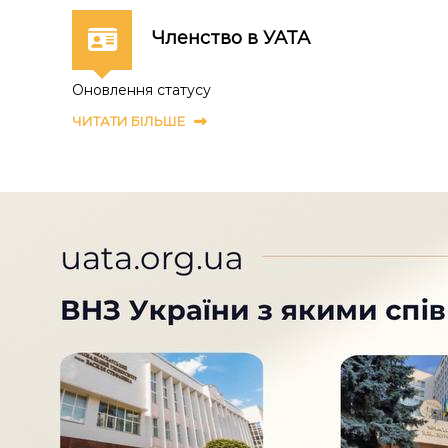
Членство в УАТА
Оновлення статусу
ЧИТАТИ БІЛЬШЕ