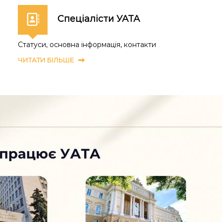
Спеціалісти УАТА
Статуси, основна інформація, контакти
ЧИТАТИ БІЛЬШЕ