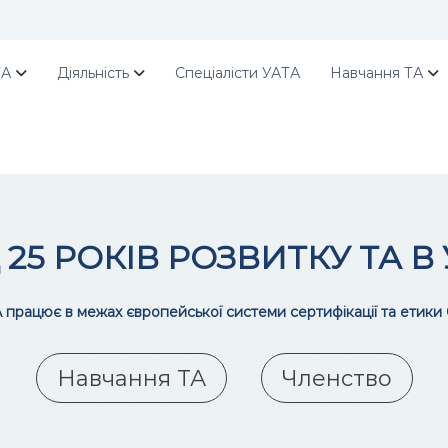
ТА
Діяльність
Спеціалісти УАТА
Навчання ТА
25 РОКІВ РОЗВИТКУ ТА В 
 працює в межах європейської системи сертифікації та етики
Навчання ТА
Членство