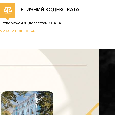
ЕТИЧНИЙ КОДЕКС ЄАТА
Затверджений делегатами ЄАТА
ЧИТАТИ БІЛЬШЕ