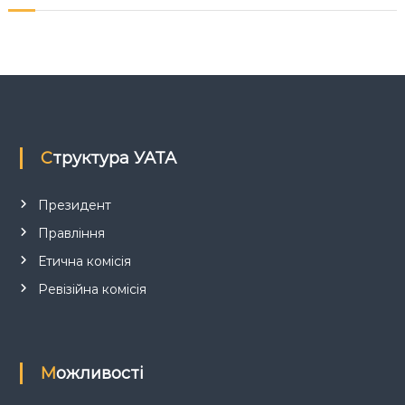
Структура УАТА
Президент
Правління
Етична комісія
Ревізійна комісія
Можливості