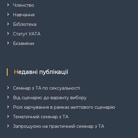
Членство
Навчання
Бібліотека
Статут УАТА
Екзамени
Недавні публікації
Семінар з ТА по сексуальності
Від сценарію до варіанту вибору
Ролі харчування в рамках життєвого сценарію
Тематичний семінар з ТА
Запрошуємо на практичний семінар з ТА