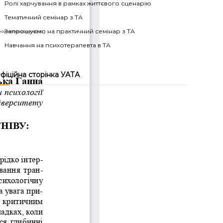
Ролі харчування в рамках життєвого сценарію
Тематичний семінар з ТА
Запрошуємо на практичний семінар з ТА
Навчання на психотерапевта в ТА
фіційна сторінка УАТА