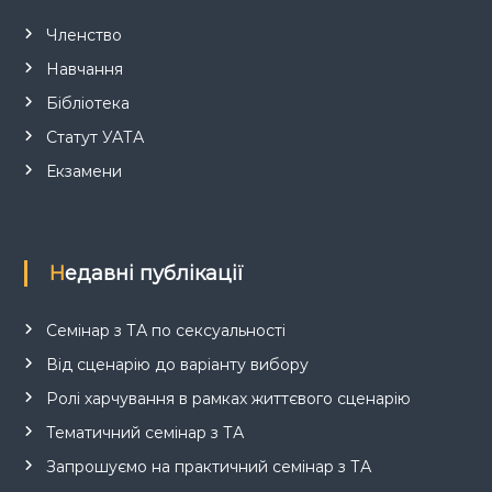
Членство
Навчання
Бібліотека
Статут УАТА
Екзамени
Недавні публікації
Семінар з ТА по сексуальності
Від сценарію до варіанту вибору
Ролі харчування в рамках життєвого сценарію
Тематичний семінар з ТА
Запрошуємо на практичний семінар з ТА