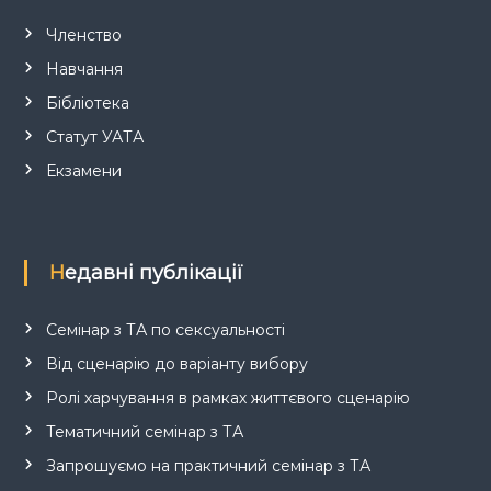
Членство
Навчання
Бібліотека
Статут УАТА
Екзамени
Недавні публікації
Семінар з ТА по сексуальності
Від сценарію до варіанту вибору
Ролі харчування в рамках життєвого сценарію
Тематичний семінар з ТА
Запрошуємо на практичний семінар з ТА