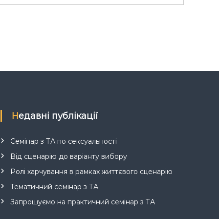
Недавні публікації
Семінар з ТА по сексуальності
Від сценарію до варіанту вибору
Ролі харчування в рамках життєвого сценарію
Тематичний семінар з ТА
Запрошуємо на практичний семінар з ТА