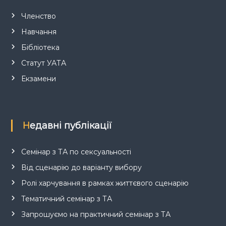
Членство
Навчання
Бібліотека
Статут УАТА
Екзамени
Недавні публікації
Семінар з ТА по сексуальності
Від сценарію до варіанту вибору
Ролі харчування в рамках життєвого сценарію
Тематичний семінар з ТА
Запрошуємо на практичний семінар з ТА