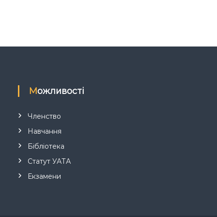
Можливості
Членство
Навчання
Бібліотека
Статут УАТА
Екзамени