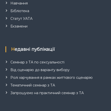
Навчання
Бібліотека
Статут УАТА
Екзамени
Недавні публікації
Семінар з ТА по сексуальності
Від сценарію до варіанту вибору
Ролі харчування в рамках життєвого сценарію
Тематичний семінар з ТА
Запрошуємо на практичний семінар з ТА