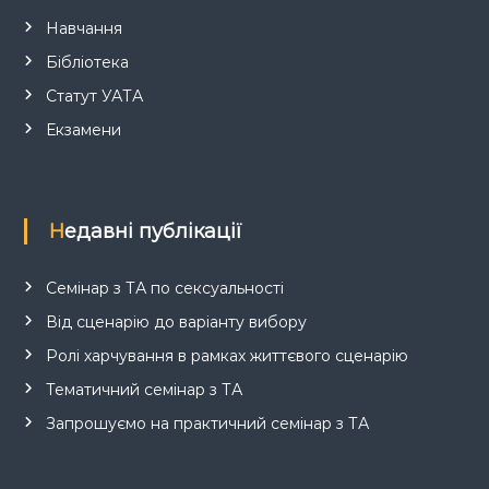
Навчання
Бібліотека
Статут УАТА
Екзамени
Недавні публікації
Семінар з ТА по сексуальності
Від сценарію до варіанту вибору
Ролі харчування в рамках життєвого сценарію
Тематичний семінар з ТА
Запрошуємо на практичний семінар з ТА