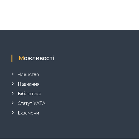
Можливості
Членство
Навчання
Бібліотека
Статут УАТА
Екзамени