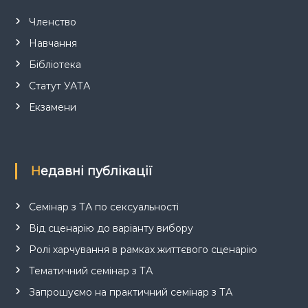
Членство
Навчання
Бібліотека
Статут УАТА
Екзамени
Недавні публікації
Семінар з ТА по сексуальності
Від сценарію до варіанту вибору
Ролі харчування в рамках життєвого сценарію
Тематичний семінар з ТА
Запрошуємо на практичний семінар з ТА