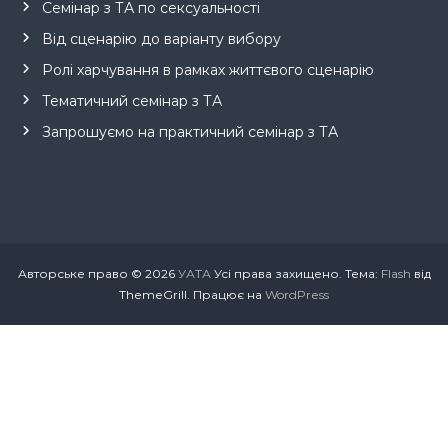
Семінар з ТА по сексуальності
Від сценарію до варіанту вибору
Ролі харчування в рамках життєвого сценарію
Тематичний семінар з ТА
Запрошуємо на практичний семінар з ТА
Авторське право © 2026
УАТА
Усі права захищено. Тема:
Flash
від
ThemeGrill. Працює на
WordPress