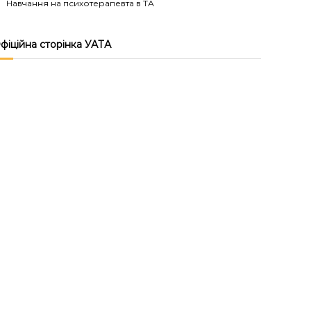
Навчання на психотерапевта в ТА
фіційна сторінка УАТА