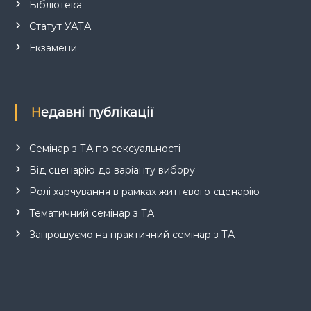
Бібліотека
Статут УАТА
Екзамени
Недавні публікації
Семінар з ТА по сексуальності
Від сценарію до варіанту вибору
Ролі харчування в рамках життєвого сценарію
Тематичний семінар з ТА
Запрошуємо на практичний семінар з ТА