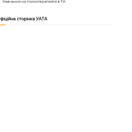
Навчання на психотерапевта в ТА
фіційна сторінка УАТА