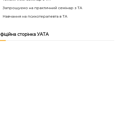
Запрошуємо на практичний семінар з ТА
Навчання на психотерапевта в ТА
фіційна сторінка УАТА