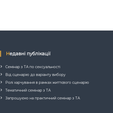
Недавні публікації
Семінар з ТА по сексуальності
Від сценарію до варіанту вибору
Ролі харчування в рамках життєвого сценарію
Тематичний семінар з ТА
Запрошуємо на практичний семінар з ТА