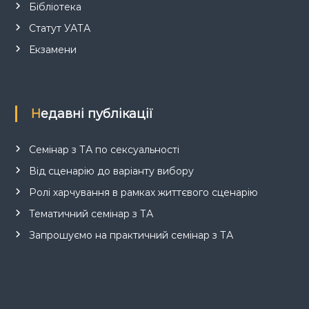
Бібліотека
Статут УАТА
Екзамени
Недавні публікації
Семінар з ТА по сексуальності
Від сценарію до варіанту вибору
Ролі харчування в рамках життєвого сценарію
Тематичний семінар з ТА
Запрошуємо на практичний семінар з ТА