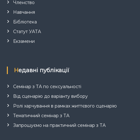
Членство
Навчання
Бібліотека
Статут УАТА
Екзамени
Недавні публікації
Семінар з ТА по сексуальності
Від сценарію до варіанту вибору
Ролі харчування в рамках життєвого сценарію
Тематичний семінар з ТА
Запрошуємо на практичний семінар з ТА