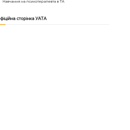
Навчання на психотерапевта в ТА
фіційна сторінка УАТА