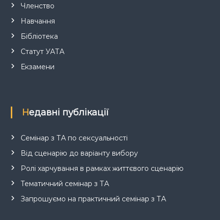
Членство
Навчання
Бібліотека
Статут УАТА
Екзамени
Недавні публікації
Семінар з ТА по сексуальності
Від сценарію до варіанту вибору
Ролі харчування в рамках життєвого сценарію
Тематичний семінар з ТА
Запрошуємо на практичний семінар з ТА