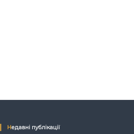
Недавні публікації