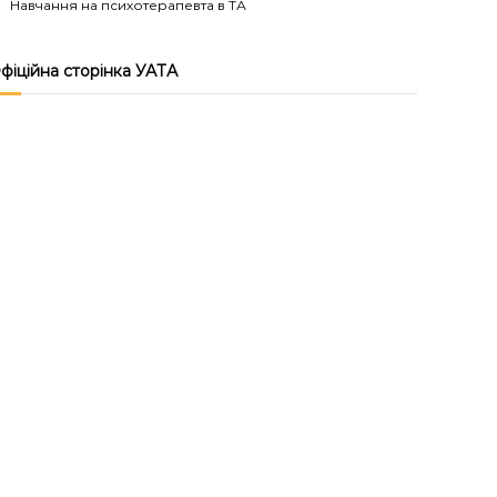
Навчання на психотерапевта в ТА
фіційна сторінка УАТА