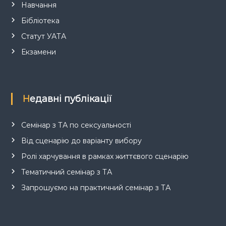
Навчання
Бібліотека
Статут УАТА
Екзамени
Недавні публікації
Семінар з ТА по сексуальності
Від сценарію до варіанту вибору
Ролі харчування в рамках життєвого сценарію
Тематичний семінар з ТА
Запрошуємо на практичний семінар з ТА