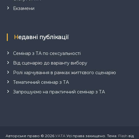
Екзамени
Недавні публікації
Семінар з ТА по сексуальності
Від сценарію до варіанту вибору
Ролі харчування в рамках життєвого сценарію
Тематичний семінар з ТА
Запрошуємо на практичний семінар з ТА
Авторське право © 2026
УАТА
Усі права захищено. Тема:
Flash
від