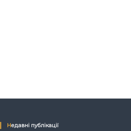
Недавні публікації