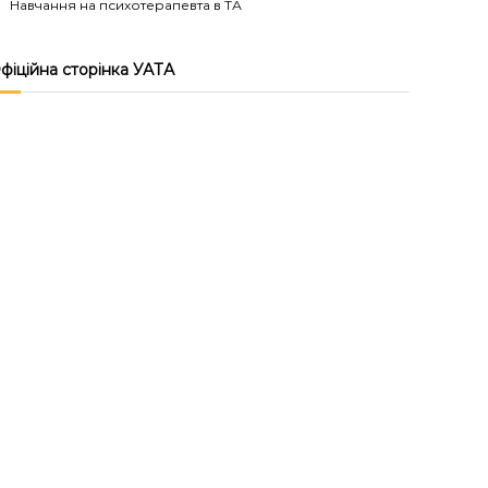
Навчання на психотерапевта в ТА
фіційна сторінка УАТА