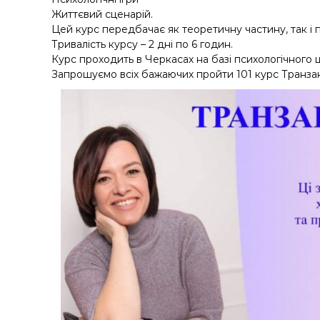
Життєвий сценарій.
Цей курс передбачає як теоретичну частину, так і 
Тривалість курсу – 2 дні по 6 годин.
Курс проходить в Черкасах на базі психологічного 
Запрошуємо всіх бажаючих пройти 101 курс Транзак