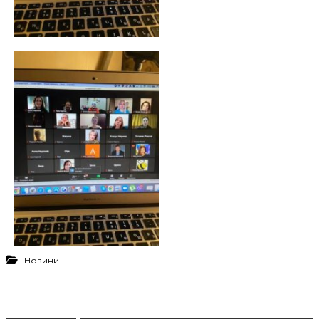
Новини