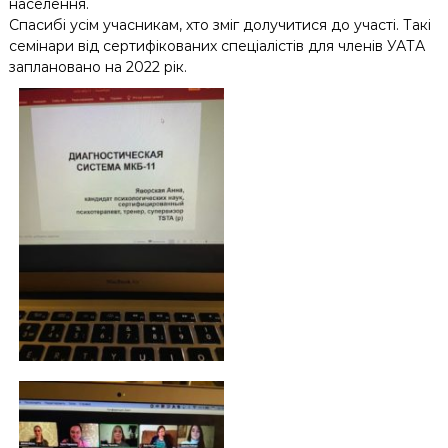
населення.
Спасибі усім учасникам, хто зміг долучитися до участі. Такі
семінари від сертифікованих спеціалістів для членів УАТА
заплановано на 2022 рік.