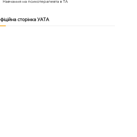
Навчання на психотерапевта в ТА
фіційна сторінка УАТА