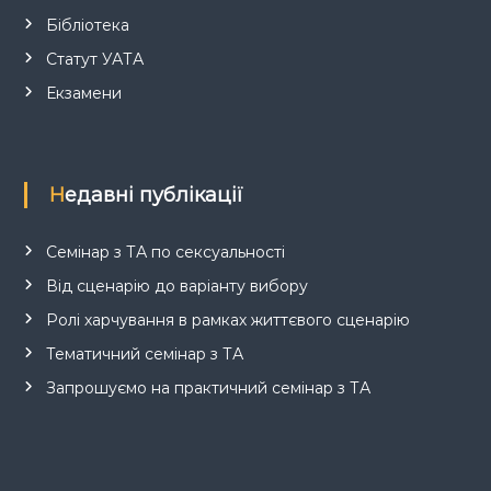
Бібліотека
Статут УАТА
Екзамени
Недавні публікації
Семінар з ТА по сексуальності
Від сценарію до варіанту вибору
Ролі харчування в рамках життєвого сценарію
Тематичний семінар з ТА
Запрошуємо на практичний семінар з ТА