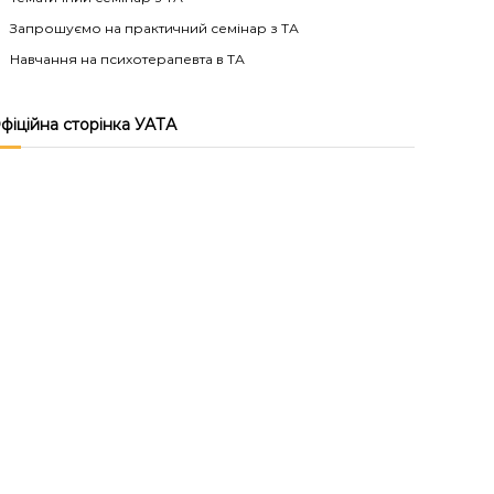
Запрошуємо на практичний семінар з ТА
Навчання на психотерапевта в ТА
фіційна сторінка УАТА