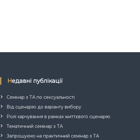
Недавні публікації
Семінар з ТА по сексуальності
Від сценарію до варіанту вибору
Ролі харчування в рамках життєвого сценарію
Тематичний семінар з ТА
Запрошуємо на практичний семінар з ТА