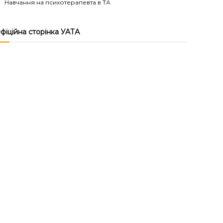
Навчання на психотерапевта в ТА
фіційна сторінка УАТА