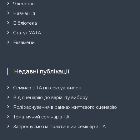
Членство
Навчання
Бібліотека
Статут УАТА
Екзамени
Недавні публікації
Семінар з ТА по сексуальності
Від сценарію до варіанту вибору
Ролі харчування в рамках життєвого сценарію
Тематичний семінар з ТА
Запрошуємо на практичний семінар з ТА