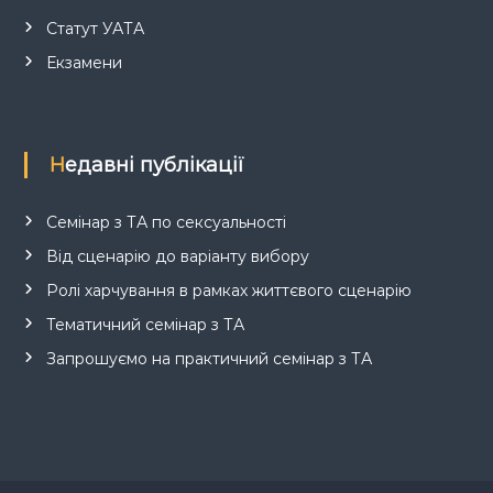
Статут УАТА
Екзамени
Недавні публікації
Семінар з ТА по сексуальності
Від сценарію до варіанту вибору
Ролі харчування в рамках життєвого сценарію
Тематичний семінар з ТА
Запрошуємо на практичний семінар з ТА