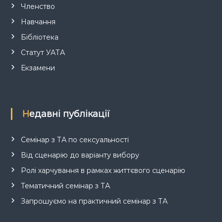
Членство
Навчання
Бібліотека
Статут УАТА
Екзамени
Недавні публікації
Семінар з ТА по сексуальності
Від сценарію до варіанту вибору
Ролі харчування в рамках життєвого сценарію
Тематичний семінар з ТА
Запрошуємо на практичний семінар з ТА