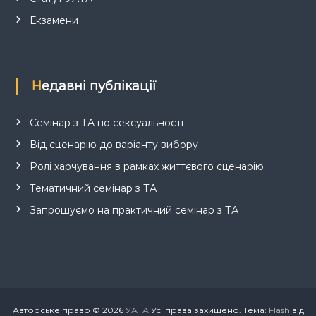
Екзамени
Недавні публікації
Семінар з ТА по сексуальності
Від сценарію до варіанту вибору
Ролі харчування в рамках життєвого сценарію
Тематичний семінар з ТА
Запрошуємо на практичний семінар з ТА
Авторське право © 2026
УАТА
Усі права захищено. Тема:
Flash
від