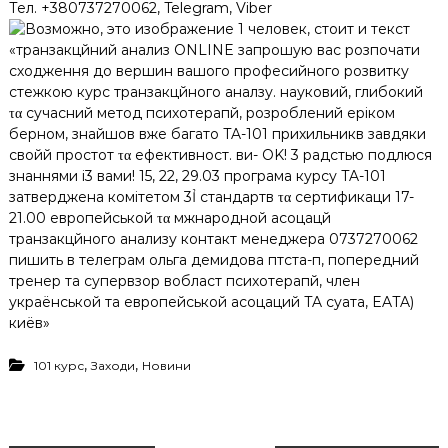
Тел. +380737270062, Telegram, Viber
,
,
101 курс
Заходи
Новини