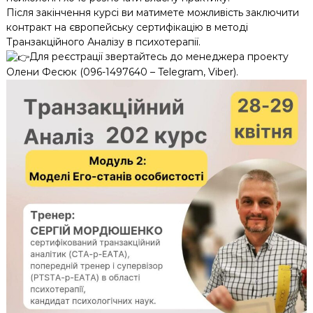
Після закінчення курсі ви матимете можливість заключити
контракт на європейську сертифікацію в методі
Транзакційного Аналізу в психотерапії.
Для реєстрації звертайтесь до менеджера проекту
Олени Фесюк (096-1497640 – Telegram, Viber).