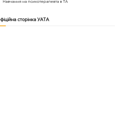
Навчання на психотерапевта в ТА
фіційна сторінка УАТА