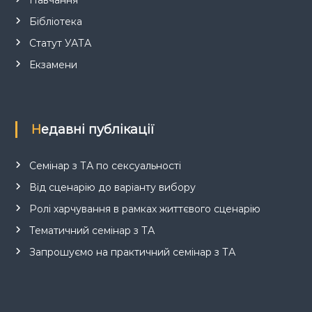
Бібліотека
Статут УАТА
Екзамени
Недавні публікації
Семінар з ТА по сексуальності
Від сценарію до варіанту вибору
Ролі харчування в рамках життєвого сценарію
Тематичний семінар з ТА
Запрошуємо на практичний семінар з ТА