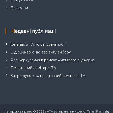
Екзамени
Недавні публікації
Семінар з ТА по сексуальності
Від сценарію до варіанту вибору
Ролі харчування в рамках життєвого сценарію
Тематичний семінар з ТА
Запрошуємо на практичний семінар з ТА
Авторське право © 2026
УАТА
Усі права захищено. Тема:
Flash
від