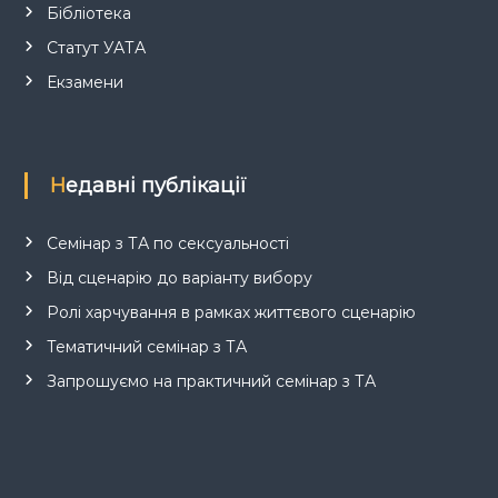
Бібліотека
Статут УАТА
Екзамени
Недавні публікації
Семінар з ТА по сексуальності
Від сценарію до варіанту вибору
Ролі харчування в рамках життєвого сценарію
Тематичний семінар з ТА
Запрошуємо на практичний семінар з ТА