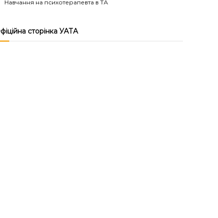
Навчання на психотерапевта в ТА
фіційна сторінка УАТА