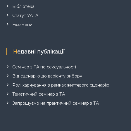
Бібліотека
Статут УАТА
Екзамени
Недавні публікації
Семінар з ТА по сексуальності
Від сценарію до варіанту вибору
Ролі харчування в рамках життєвого сценарію
Тематичний семінар з ТА
Запрошуємо на практичний семінар з ТА