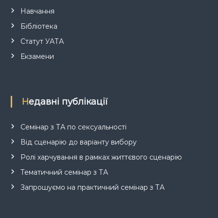
Навчання
Бібліотека
Статут УАТА
Екзамени
Недавні публікації
Семінар з ТА по сексуальності
Від сценарію до варіанту вибору
Ролі харчування в рамках життєвого сценарію
Тематичний семінар з ТА
Запрошуємо на практичний семінар з ТА