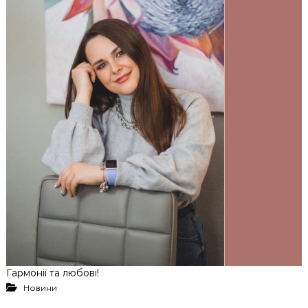
Гармонії та любові!
Новини