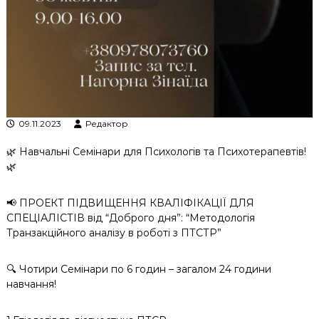
09.11.2023
Редактор
🌿 Навчальні Семінари для Психологів та Психотерапевтів!
🌿
📢 ПРОЕКТ ПІДВИЩЕННЯ КВАЛІФІКАЦІЇ ДЛЯ
СПЕЦІАЛІСТІВ від “Доброго дня”: “Методологія
Транзакційного аналізу в роботі з ПТСТР”
🔍 Чотири Семінари по 6 годин – загалом 24 години
навчання!