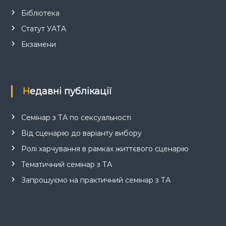
Бібліотека
Статут УАТА
Екзамени
Недавні публікації
Семінар з ТА по сексуальності
Від сценарію до варіанту вибору
Ролі харчування в рамках життєвого сценарію
Тематичний семінар з ТА
Запрошуємо на практичний семінар з ТА