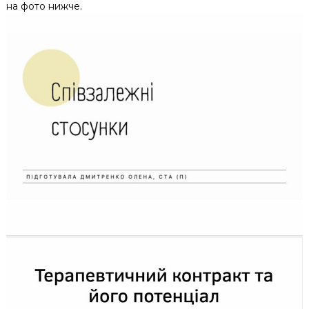
на фото нижче.