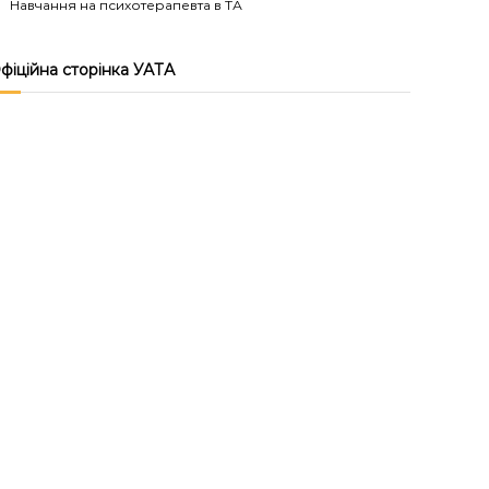
Навчання на психотерапевта в ТА
фіційна сторінка УАТА